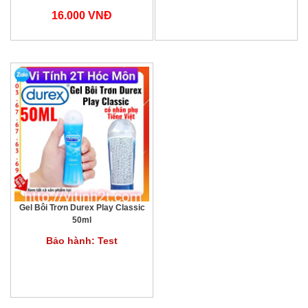
16.000 VNĐ
Gel Bôi Trơn Durex Play Classic
50ml
Bảo hành: Test