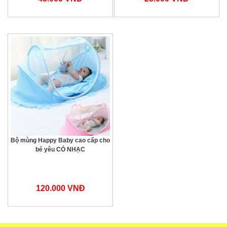
Bộ mùng Happy Baby cao cấp cho
bé yêu CÓ NHẠC
120.000 VNĐ