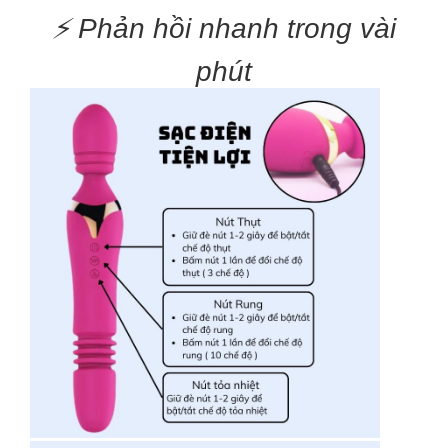
⚡ Phản hồi nhanh trong vài
phút